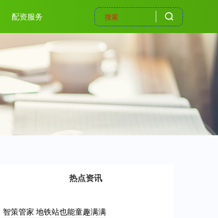
配资服务
热点资讯
智策管家 地铁站也能童趣满满