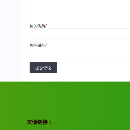
你的昵称
*
你的邮箱
*
提交评论
友情链接：