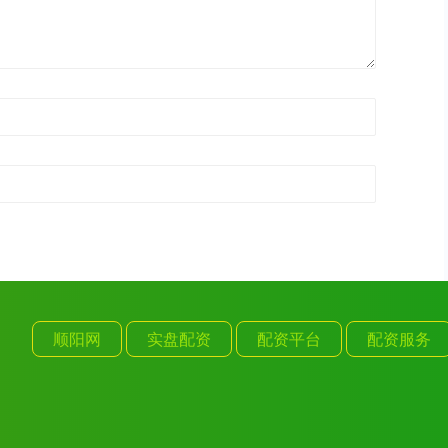
顺阳网
实盘配资
配资平台
配资服务