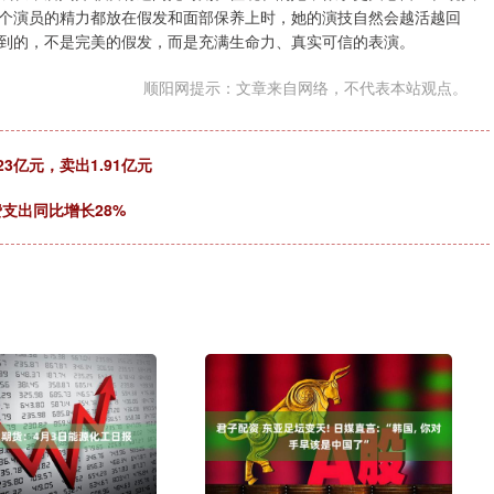
个演员的精力都放在假发和面部保养上时，她的演技自然会越活越回
到的，不是完美的假发，而是充满生命力、真实可信的表演。
顺阳网提示：文章来自网络，不代表本站观点。
3亿元，卖出1.91亿元
费支出同比增长28%