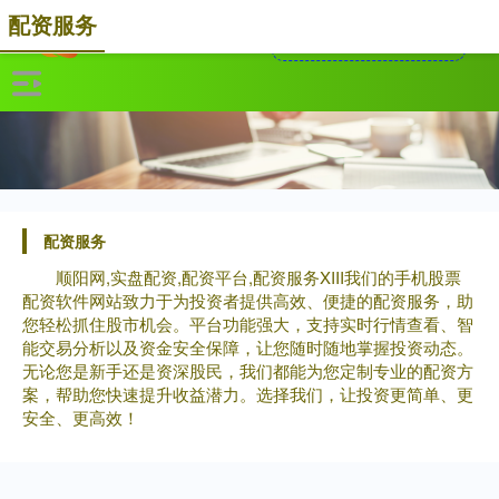
配资服务
配资服务
顺阳网,实盘配资,配资平台,配资服务XIII‌我们的手机股票
配资软件网站致力于为投资者提供高效、便捷的配资服务，助
您轻松抓住股市机会。平台功能强大，支持实时行情查看、智
能交易分析以及资金安全保障，让您随时随地掌握投资动态。
无论您是新手还是资深股民，我们都能为您定制专业的配资方
案，帮助您快速提升收益潜力。选择我们，让投资更简单、更
安全、更高效！