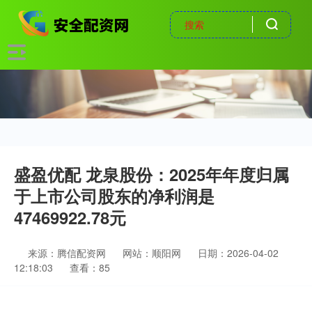
盛盈优配 龙泉股份：2025年年度归属
于上市公司股东的净利润是
47469922.78元
来源：腾信配资网
网站：顺阳网
日期：2026-04-02
12:18:03
查看：85