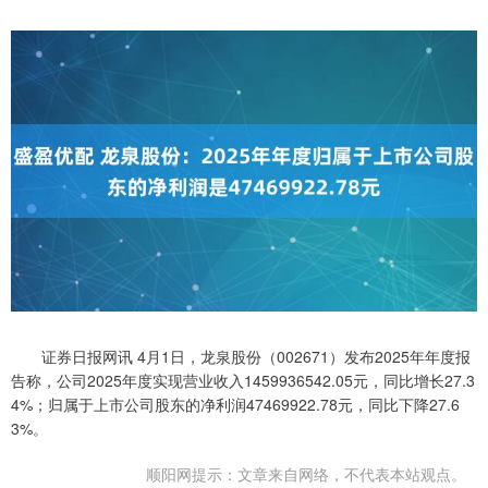
证券日报网讯 4月1日，龙泉股份（002671）发布2025年年度报
告称，公司2025年度实现营业收入1459936542.05元，同比增长27.3
4%；归属于上市公司股东的净利润47469922.78元，同比下降27.6
3%。
顺阳网提示：文章来自网络，不代表本站观点。