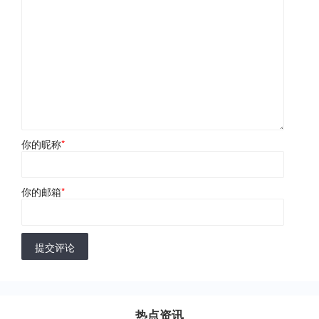
你的昵称
*
你的邮箱
*
提交评论
热点资讯