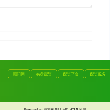
顺阳网
实盘配资
配资平台
配资服务
Powered by
顺阳网
RSS地图
HTML地图