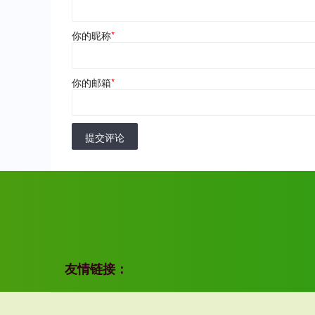
你的昵称
*
你的邮箱
*
提交评论
友情链接：