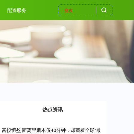
配资服务
热点资讯
富投恒盈 距离里斯本仅40分钟，却藏着全球“最