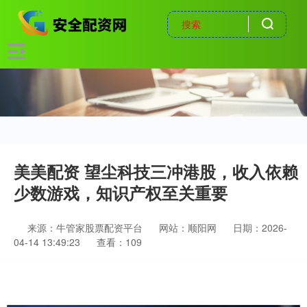
美美配资 望尘科技三冲港股，收入依赖
少数游戏，知识产权至关重要
来源：牛管家股票配资平台
网站：顺阳网
日期：2026-
04-14 13:49:23
查看：109