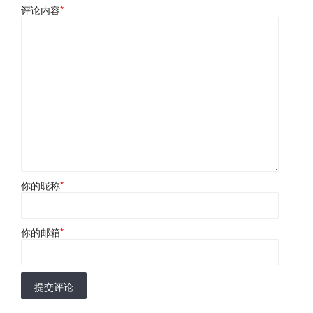
评论内容
*
你的昵称
*
你的邮箱
*
提交评论