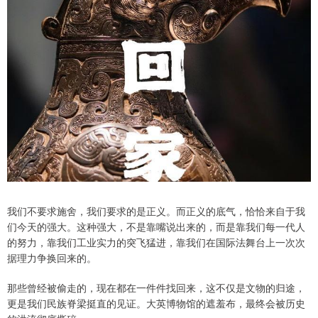
我们不要求施舍，我们要求的是正义。而正义的底气，恰恰来自于我
们今天的强大。这种强大，不是靠嘴说出来的，而是靠我们每一代人
的努力，靠我们工业实力的突飞猛进，靠我们在国际法舞台上一次次
据理力争换回来的。
那些曾经被偷走的，现在都在一件件找回来，这不仅是文物的归途，
更是我们民族脊梁挺直的见证。大英博物馆的遮羞布，最终会被历史