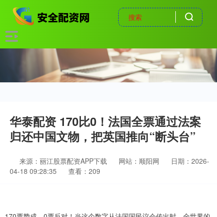
华泰配资 170比0！法国全票通过法案
归还中国文物，把英国推向“断头台”
来源：丽江股票配资APP下载
网站：顺阳网
日期：2026-
04-18 09:28:35
查看：209
170票赞成，0票反对！当这个数字从法国国民议会传出时，全世界的