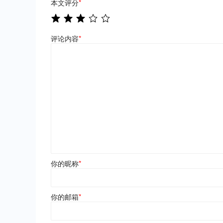
本文评分
*
评论内容
*
你的昵称
*
你的邮箱
*