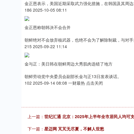
金正恩表示，美国近期采取武力强化措施，在韩国及其周边
186 2025-10-05 08:11
金正恩称朝韩决不会合并
朝鲜绝对不会放弃核武器，也绝不会为了解除制裁，与对手
215 2025-09-22 11:14
金与正：美日韩在朝鲜周边大秀肌肉选错了地方
朝鲜劳动党中央委员会副部长金与正13日发表谈话。
102 2025-09-14 08:08 一财最热 点击关闭
上一篇：
世纪汇通 北京：2025年上半年全市居民人均可
下一篇：
星迈网 芃芃无尽夏，不解人世愁