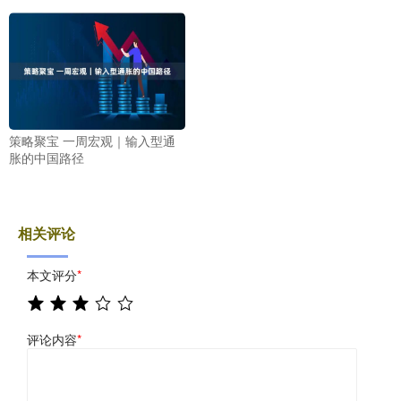
策略聚宝 一周宏观｜输入型通
胀的中国路径
相关评论
本文评分
*
评论内容
*