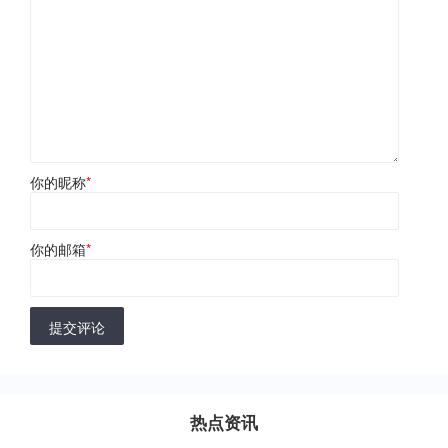
你的昵称
*
你的邮箱
*
提交评论
热点资讯