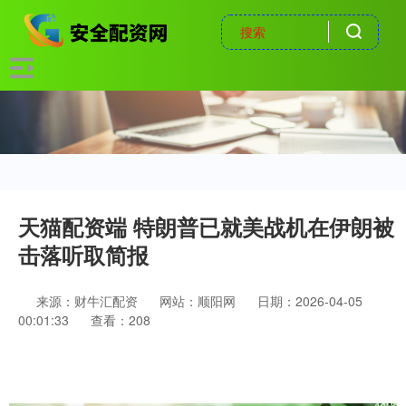
天猫配资端 特朗普已就美战机在伊朗被
击落听取简报
来源：财牛汇配资
网站：顺阳网
日期：2026-04-05
00:01:33
查看：208