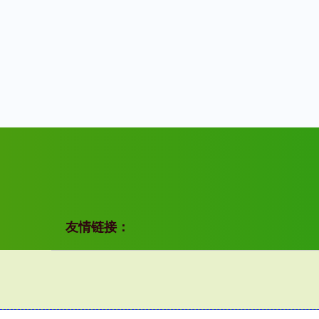
友情链接：