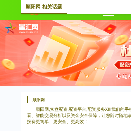
顺阳网 相关话题
首页
顺阳网
顺阳网,实盘配资,配资平台,配资服务XIII‌
看、智能交易分析以及资金安全保障，让您随时随地
投资更简单、更安全、更高效！