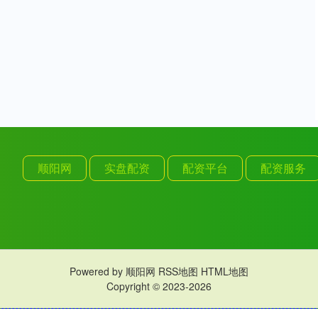
顺阳网
实盘配资
配资平台
配资服务
Powered by
顺阳网
RSS地图
HTML地图
Copyright
© 2023-2026