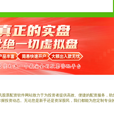
顺阳网
实盘配资
配资平台
我们的手机股票配资软件网站致力于为投资者提供高效、便捷的配资服务
掌握投资动态。无论您是新手还是资深股民，我们都能为您定制专业