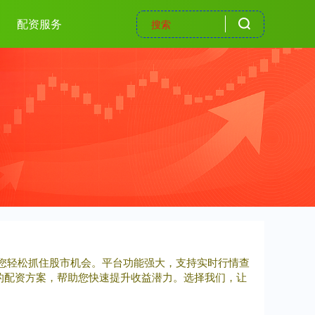
配资服务
，助您轻松抓住股市机会。平台功能强大，支持实时行情查
的配资方案，帮助您快速提升收益潜力。选择我们，让